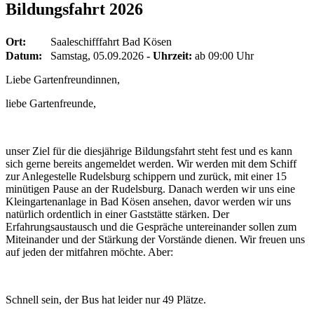
Bildungsfahrt 2026
Ort:
Saaleschifffahrt Bad Kösen
Datum:
Samstag, 05.09.2026
- Uhrzeit:
ab 09:00 Uhr
Liebe Gartenfreundinnen,
liebe Gartenfreunde,
unser Ziel für die diesjährige Bildungsfahrt steht fest und es kann
sich gerne bereits angemeldet werden. Wir werden mit dem Schiff
zur Anlegestelle Rudelsburg schippern und zurück, mit einer 15
minütigen Pause an der Rudelsburg. Danach werden wir uns eine
Kleingartenanlage in Bad Kösen ansehen, davor werden wir uns
natürlich ordentlich in einer Gaststätte stärken. Der
Erfahrungsaustausch und die Gespräche untereinander sollen zum
Miteinander und der Stärkung der Vorstände dienen. Wir freuen uns
auf jeden der mitfahren möchte. Aber:
Schnell sein, der Bus hat leider nur 49 Plätze.