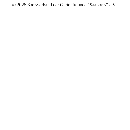
© 2026 Kreisverband der Gartenfreunde "Saalkreis" e.V.