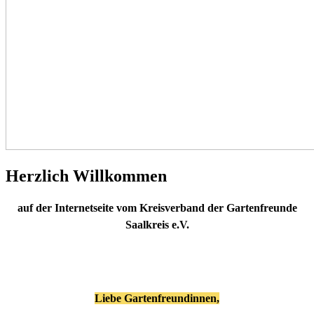
Herzlich Willkommen
auf der Internetseite vom Kreisverband der Gartenfreunde
Saalkreis e.V.
Liebe Gartenfreundinnen,