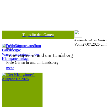
Tipps für den Garten
Kreisverband der Garten
Vom 27.07.2026 um 
News
Freie Gärten in und um Landsberg
Freie Gärten in und um Landsberg
mehr