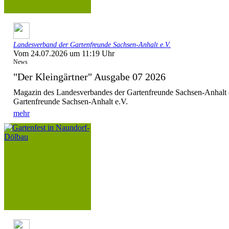
Landesverband der Gartenfreunde Sachsen-Anhalt e.V.
Vom 24.07.2026 um 11:19 Uhr
News
"Der Kleingärtner" Ausgabe 07 2026
Magazin des Landesverbandes der Gartenfreunde Sachsen-Anhalt 
Gartenfreunde Sachsen-Anhalt e.V.
mehr