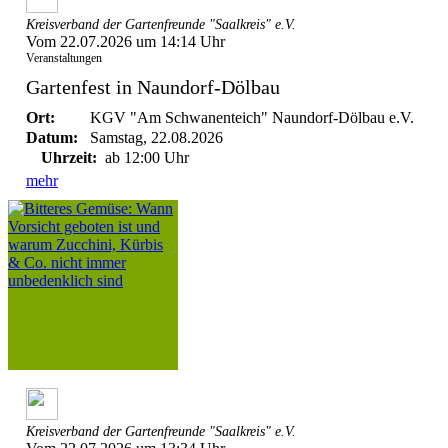
Kreisverband der Gartenfreunde "Saalkreis" e.V.
Vom 22.07.2026 um 14:14 Uhr
Veranstaltungen
Gartenfest in Naundorf-Dölbau
Ort:
KGV "Am Schwanenteich" Naundorf-Dölbau e.V.
Datum:
Samstag, 22.08.2026
Uhrzeit:
ab 12:00 Uhr
mehr
Kreisverband der Gartenfreunde "Saalkreis" e.V.