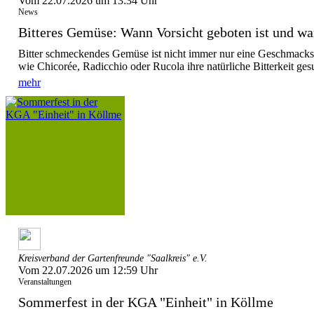
Vom 22.07.2026 um 13:34 Uhr
News
Bitteres Gemüse: Wann Vorsicht geboten ist und wa
Bitter schmeckendes Gemüse ist nicht immer nur eine Geschmack
wie Chicorée, Radicchio oder Rucola ihre natürliche Bitterkeit ges
mehr
Kreisverband der Gartenfreunde "Saalkreis" e.V.
Vom 22.07.2026 um 12:59 Uhr
Veranstaltungen
Sommerfest in der KGA "Einheit" in Köllme