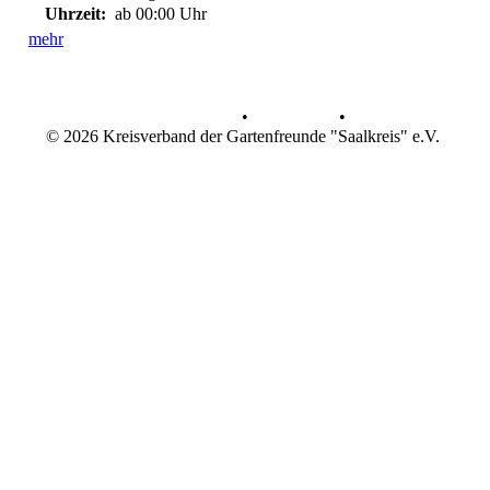
Uhrzeit:
ab 00:00 Uhr
mehr
Datenschutz
•
Impressum
•
© 2026 Kreisverband der Gartenfreunde "Saalkreis" e.V.