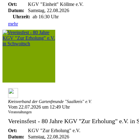
Ort:
KGV "Einheit" Köllme e.V.
Datum:
Samstag, 22.08.2026
Uhrzeit:
ab 16:30 Uhr
mehr
Kreisverband der Gartenfreunde "Saalkreis" e.V.
Vom 22.07.2026 um 12:49 Uhr
Veranstaltungen
Vereinsfest - 80 Jahre KGV "Zur Erholung" e.V. in
Ort:
KGV "Zur Erholung" e.V.
Datum:
Samstag, 22.08.2026