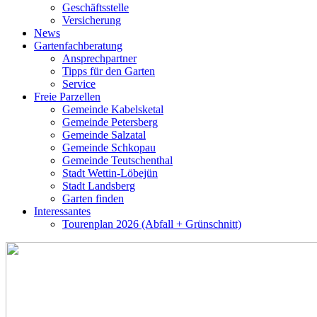
Geschäftsstelle
Versicherung
News
Gartenfachberatung
Ansprechpartner
Tipps für den Garten
Service
Freie Parzellen
Gemeinde Kabelsketal
Gemeinde Petersberg
Gemeinde Salzatal
Gemeinde Schkopau
Gemeinde Teutschenthal
Stadt Wettin-Löbejün
Stadt Landsberg
Garten finden
Interessantes
Tourenplan 2026 (Abfall + Grünschnitt)