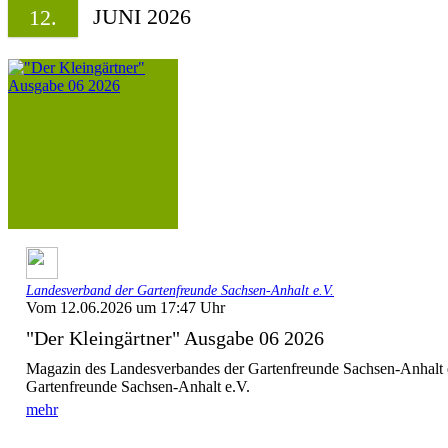
JUNI 2026
12.
Landesverband der Gartenfreunde Sachsen-Anhalt e.V.
Vom 12.06.2026 um 17:47 Uhr
"Der Kleingärtner" Ausgabe 06 2026
Magazin des Landesverbandes der Gartenfreunde Sachsen-Anhalt 
Gartenfreunde Sachsen-Anhalt e.V.
mehr