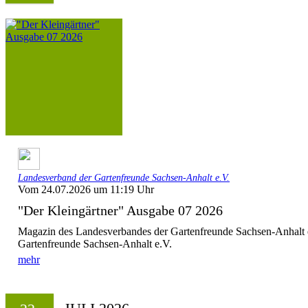
Landesverband der Gartenfreunde Sachsen-Anhalt e.V.
Vom 24.07.2026 um 11:19 Uhr
"Der Kleingärtner" Ausgabe 07 2026
Magazin des Landesverbandes der Gartenfreunde Sachsen-Anhalt 
Gartenfreunde Sachsen-Anhalt e.V.
mehr