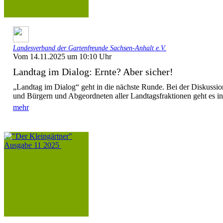
Landesverband der Gartenfreunde Sachsen-Anhalt e.V.
Vom 14.11.2025 um 10:10 Uhr
Landtag im Dialog: Ernte? Aber sicher!
„Landtag im Dialog“ geht in die nächste Runde. Bei der Diskussio
und Bürgern und Abgeordneten aller Landtagsfraktionen geht es in
mehr