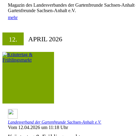
Magazin des Landesverbandes der Gartenfreunde Sachsen-Anhalt 
Gartenfreunde Sachsen-Anhalt e.V.
mehr
APRIL 2026
12.
Landesverband der Gartenfreunde Sachsen-Anhalt e.V.
Vom 12.04.2026 um 11:18 Uhr