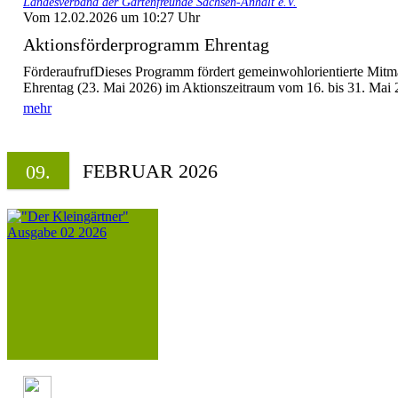
Landesverband der Gartenfreunde Sachsen-Anhalt e.V.
Vom 12.02.2026 um 10:27 Uhr
Aktionsförderprogramm Ehrentag
FörderaufrufDieses Programm fördert gemeinwohlorientierte Mitm
Ehrentag (23. Mai 2026) im Aktionszeitraum vom 16. bis 31. Mai 20
mehr
FEBRUAR 2026
09.