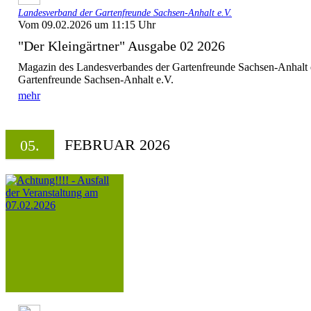
Landesverband der Gartenfreunde Sachsen-Anhalt e.V.
Vom 09.02.2026 um 11:15 Uhr
"Der Kleingärtner" Ausgabe 02 2026
Magazin des Landesverbandes der Gartenfreunde Sachsen-Anhalt 
Gartenfreunde Sachsen-Anhalt e.V.
mehr
FEBRUAR 2026
05.