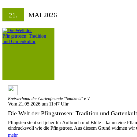
MAI 2026
21.
Kreisverband der Gartenfreunde "Saalkreis" e.V.
Vom 21.05.2026 um 11:47 Uhr
Die Welt der Pfingstrosen: Tradition und Gartenkul
Pfingsten steht seit jeher für Aufbruch und Blüte – kaum eine Pflan
eindrucksvoll wie die Pfingstrose. Aus diesem Grund widmen wir un
mehr