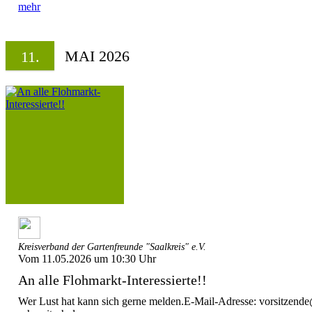
mehr
MAI 2026
11.
Kreisverband der Gartenfreunde "Saalkreis" e.V.
Vom 11.05.2026 um 10:30 Uhr
An alle Flohmarkt-Interessierte!!
Wer Lust hat kann sich gerne melden.E-Mail-Adresse: vorsitzende