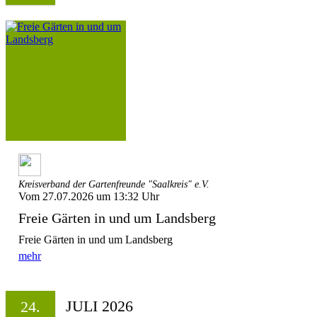
Kreisverband der Gartenfreunde "Saalkreis" e.V.
Vom 27.07.2026 um 13:32 Uhr
Freie Gärten in und um Landsberg
Freie Gärten in und um Landsberg
mehr
JULI 2026
24.