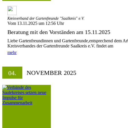
Kreisverband der Gartenfreunde "Saalkreis" e.V.
Vom 13.11.2025 um 12:56 Uhr
Beratung mit den Vorständen am 15.11.2025
Liebe Gartenfreundinnen und Gartenfreunde,entsprechend dem Arb
Kreisverbandes der Gartenfreunde Saalkreis e.V. findet 
mehr
NOVEMBER 2025
04.