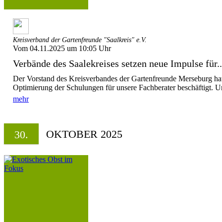
Kreisverband der Gartenfreunde "Saalkreis" e.V.
Vom 04.11.2025 um 10:05 Uhr
Verbände des Saalekreises setzen neue Impulse für..
Der Vorstand des Kreisverbandes der Gartenfreunde Merseburg hat 
Optimierung der Schulungen für unsere Fachberater beschäftigt. Uns
mehr
OKTOBER 2025
30.