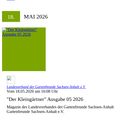
MAI 2026
18.
Landesverband der Gartenfreunde Sachsen-Anhalt e.V.
Vom 18.05.2026 um 16:08 Uhr
"Der Kleingärtner" Ausgabe 05 2026
Magazin des Landesverbandes der Gartenfreunde Sachsen-Anhalt 
Gartenfreunde Sachsen-Anhalt e.V.