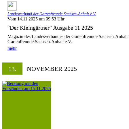
Landesverband der Gartenfreunde Sachsen-Anhalt e.V.
Vom 14.11.2025 um 09:53 Uhr
"Der Kleingärtner" Ausgabe 11 2025
Magazin des Landesverbandes der Gartenfreunde Sachsen-Anhalt 
Gartenfreunde Sachsen-Anhalt e.V.
mehr
NOVEMBER 2025
13.