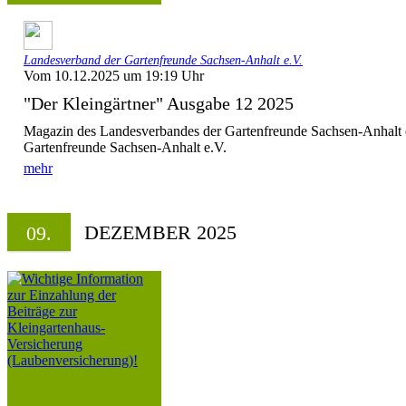
Landesverband der Gartenfreunde Sachsen-Anhalt e.V.
Vom 10.12.2025 um 19:19 Uhr
"Der Kleingärtner" Ausgabe 12 2025
Magazin des Landesverbandes der Gartenfreunde Sachsen-Anhalt 
Gartenfreunde Sachsen-Anhalt e.V.
mehr
DEZEMBER 2025
09.