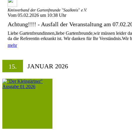
Kreisverband der Gartenfreunde "Saalkreis" e.V.
Vom 05.02.2026 um 10:38 Uhr
Achtung!!!! - Ausfall der Veranstaltung am 07.02.2
Liebe Gartenfreundinnen,liebe Gartenfreunde,wir müssen leider 
da die Referentin erkrankt ist. Wir danken für Ihr Verständnis.Wir b
mehr
JANUAR 2026
15.