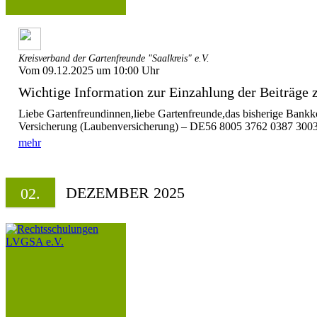
Kreisverband der Gartenfreunde "Saalkreis" e.V.
Vom 09.12.2025 um 10:00 Uhr
Wichtige Information zur Einzahlung der Beiträge zu
Liebe Gartenfreundinnen,liebe Gartenfreunde,das bisherige Bankko
Versicherung (Laubenversicherung) – DE56 8005 3762 0387 3003 4
mehr
DEZEMBER 2025
02.