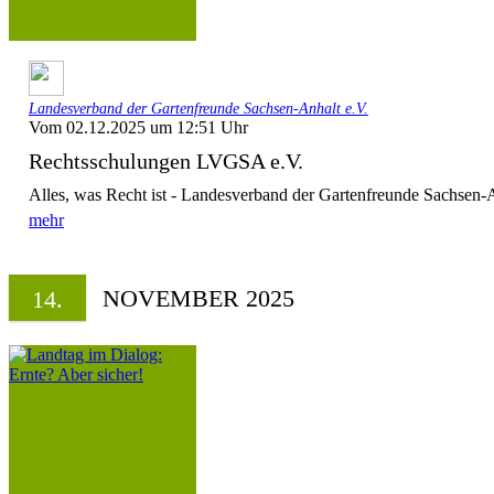
Landesverband der Gartenfreunde Sachsen-Anhalt e.V.
Vom 02.12.2025 um 12:51 Uhr
Rechtsschulungen LVGSA e.V.
Alles, was Recht ist - Landesverband der Gartenfreunde Sachsen-A
mehr
NOVEMBER 2025
14.