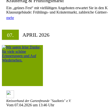
Kräutertag & Frühlingsmarkt
Ein „grünes Fest“ mit vielfältigen Angeboten erwartet Sie in den K
Klausurgebäude: Frühlings- und Kräutermarkt, zahlreiche Gärtner-
mehr
APRIL 2026
07.
Kreisverband der Gartenfreunde "Saalkreis" e.V.
Vom 07.04.2026 um 13:46 Uhr