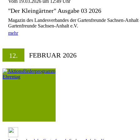
Vom 19.03.2026 um 12:49 Uhr
"Der Kleingärtner" Ausgabe 03 2026
Magazin des Landesverbandes der Gartenfreunde Sachsen-Anhalt 
Gartenfreunde Sachsen-Anhalt e.V.
mehr
FEBRUAR 2026
12.