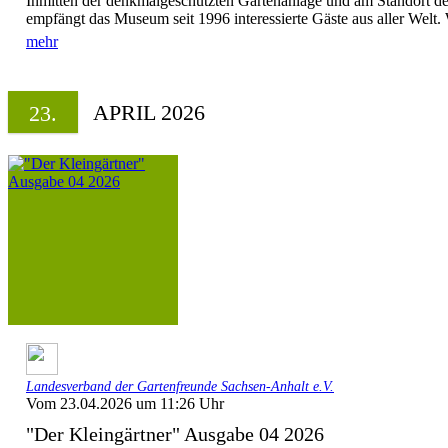
Inmitten der denkmalgeschützten Gartenanlage und am Standort des
empfängt das Museum seit 1996 interessierte Gäste aus aller Welt. 
mehr
APRIL 2026
23.
Landesverband der Gartenfreunde Sachsen-Anhalt e.V.
Vom 23.04.2026 um 11:26 Uhr
"Der Kleingärtner" Ausgabe 04 2026