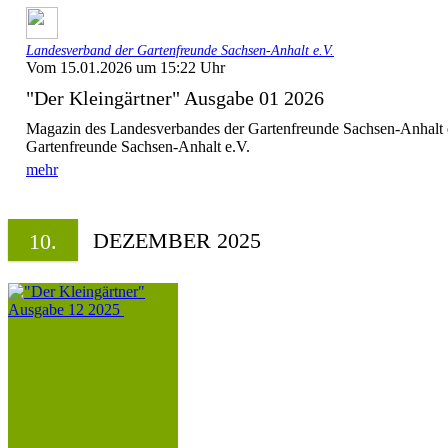
Landesverband der Gartenfreunde Sachsen-Anhalt e.V.
Vom 15.01.2026 um 15:22 Uhr
"Der Kleingärtner" Ausgabe 01 2026
Magazin des Landesverbandes der Gartenfreunde Sachsen-Anhalt 
Gartenfreunde Sachsen-Anhalt e.V.
mehr
DEZEMBER 2025
10.