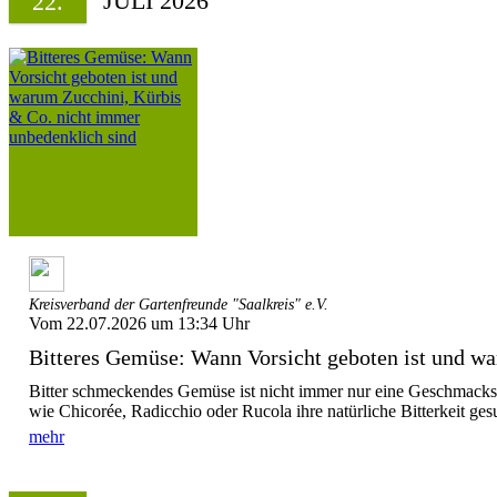
JULI 2026
22.
Kreisverband der Gartenfreunde "Saalkreis" e.V.
Vom 22.07.2026 um 13:34 Uhr
Bitteres Gemüse: Wann Vorsicht geboten ist und wa
Bitter schmeckendes Gemüse ist nicht immer nur eine Geschmack
wie Chicorée, Radicchio oder Rucola ihre natürliche Bitterkeit ges
mehr