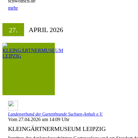
schwoitsch.de
mehr
APRIL 2026
27.
Landesverband der Gartenfreunde Sachsen-Anhalt e.V.
Vom 27.04.2026 um 14:09 Uhr
KLEINGÄRTNERMUSEUM LEIPZIG